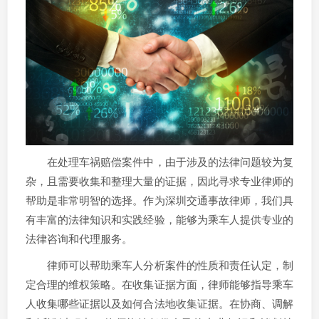
在处理车祸赔偿案件中，由于涉及的法律问题较为复
杂，且需要收集和整理大量的证据，因此寻求专业律师的
帮助是非常明智的选择。作为深圳交通事故律师，我们具
有丰富的法律知识和实践经验，能够为乘车人提供专业的
法律咨询和代理服务。
律师可以帮助乘车人分析案件的性质和责任认定，制
定合理的维权策略。在收集证据方面，律师能够指导乘车
人收集哪些证据以及如何合法地收集证据。在协商、调解