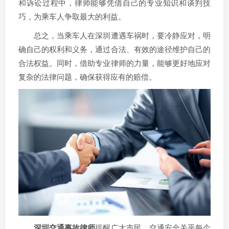
和诉讼过程中，律师能够凭借自己的专业知识和谈判技
巧，为乘车人争取最大的利益。
总之，当乘车人在深圳遭遇车祸时，要冷静应对，明
确自己的权利和义务，通过合法、有效的途径维护自己的
合法权益。同时，借助专业律师的力量，能够更好地应对
复杂的法律问题，确保获得应有的赔偿。
深圳交通事故律师
提醒广大市民，交通安全关乎每个