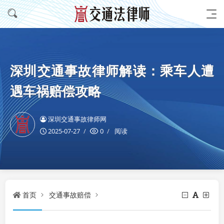
深圳交通事故律师解读：乘车人遭
遇车祸赔偿攻略
深圳交通事故律师网
2025-07-27
0
阅读
首页
交通事故赔偿