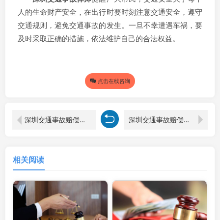
人的生命财产安全，在出行时要时刻注意交通安全，遵守
交通规则，避免交通事故的发生。一旦不幸遭遇车祸，要
及时采取正确的措施，依法维护自己的合法权益。
点击在线咨询
深圳交通事故赔偿律师解读：车祸未住院情形下误工费赔偿之探究
深圳交通事故赔偿律师解读：出车祸后赔偿标准全解析
相关阅读