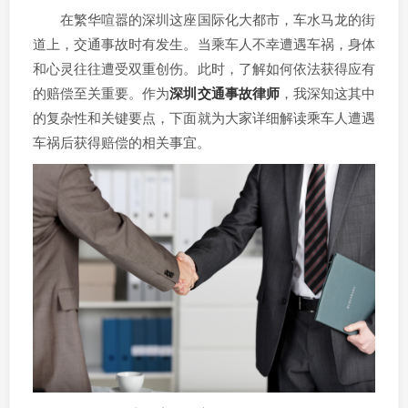
在繁华喧嚣的深圳这座国际化大都市，车水马龙的街
道上，交通事故时有发生。当乘车人不幸遭遇车祸，身体
和心灵往往遭受双重创伤。此时，了解如何依法获得应有
的赔偿至关重要。作为
深圳交通事故律师
，我深知这其中
的复杂性和关键要点，下面就为大家详细解读乘车人遭遇
车祸后获得赔偿的相关事宜。