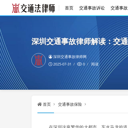
首页
交通事故诉讼
交通事故
深圳交通事故律师解读：交通
深圳交通事故律师网
2025-07-31
0
阅读
首页
交通事故保险
在深圳这座繁华的大都市，车水马龙的道路