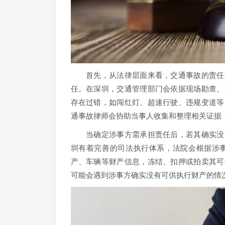
首先，从法律层面来看，交通事故的责任认
任。在深圳，交通管理部门会依据现场勘查、
存在过错，如闯红灯、超速行驶、违规变道等
通事故律师会协助当事人收集和整理相关证据
当确定涉事方需承担责任后，若其确实没有
圳有着完善的司法执行体系，法院会根据涉
产、车辆等财产信息，冻结、扣押或拍卖其可
可能会遇到涉事方确实没有可供执行财产的情