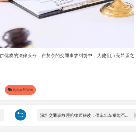
供优质的法律服务，在复杂的交通事故纠纷中，为他们点亮希望之
点击在线咨询
深圳交通事故理赔律师解读：借车出车祸能否走保险的复杂情形