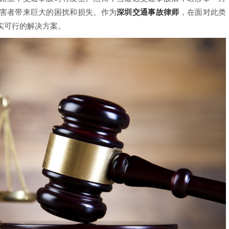
害者带来巨大的困扰和损失。作为
深圳交通事故律师
，在面对此类
实可行的解决方案。