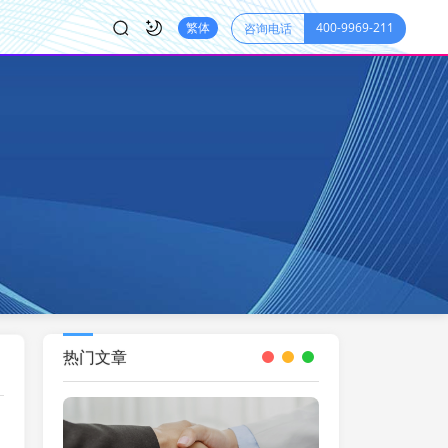
400-9969-211
繁体
咨询电话
热门文章