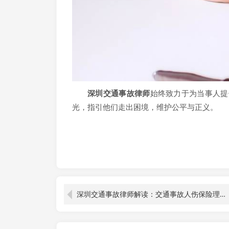
深圳交通事故律师
始终致力于为当事人提
光，指引他们走出困境，维护公平与正义。
深圳交通事故律师解读：交通事故人伤保险理赔到账时长之谜