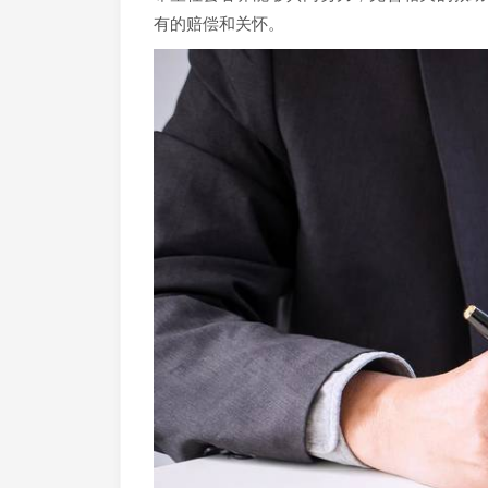
有的赔偿和关怀。