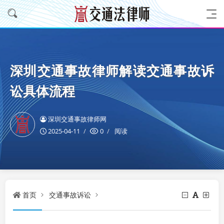
深圳交通事故律师解读交通事故诉
讼具体流程
深圳交通事故律师网
2025-04-11
0
阅读
首页
交通事故诉讼