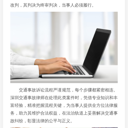
改判，其判决为终审判决，当事人必须履行。
交通事故诉讼流程严谨规范，每个步骤都紧密相连。
深圳交通事故律师在处理此类案件时，凭借专业知识和丰
富经验，精准把握流程关键，为当事人提供全方位法律服
务，助力其维护合法权益，在法治轨道上妥善解决交通事
故纠纷，彰显法律的公平与正义。