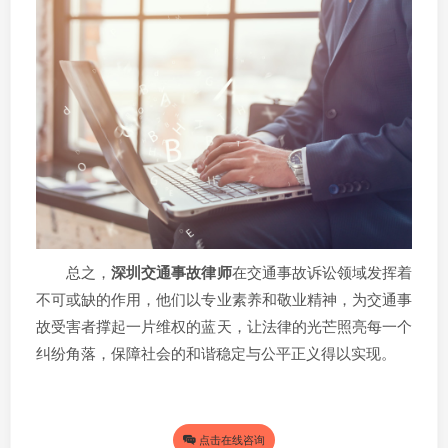
总之，
深圳交通事故律师
在交通事故诉讼领域发挥着
不可或缺的作用，他们以专业素养和敬业精神，为交通事
故受害者撑起一片维权的蓝天，让法律的光芒照亮每一个
纠纷角落，保障社会的和谐稳定与公平正义得以实现。
点击在线咨询