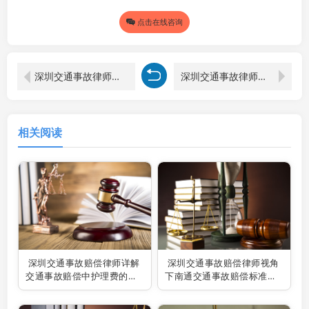
点击在线咨询
深圳交通事故律师解读：农村交通事故赔偿范围全解析
深圳交通事故律师解读：汽车全责撞人赔偿的那些事儿
相关阅读
深圳交通事故赔偿律师详解
深圳交通事故赔偿律师视角
交通事故赔偿中护理费的计
下南通交通事故赔偿标准之
算方法
解析