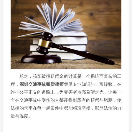
总之，骑车被撞赔偿金的计算是一个系统而复杂的工
程，
深圳交通事故赔偿律师
凭借专业知识与丰富经验，在
维护公平正义的道路上，为受害者点亮希望之光，让每一
个在交通事故中受伤的人都能得到应有的赔偿与慰藉，使
法律的天平在每一起案件中都能精准平衡，彰显法治的力
量与温度。