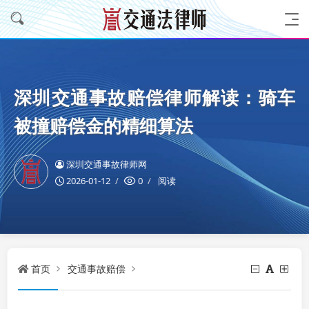
深圳交通事故赔偿律师解读：骑车
被撞赔偿金的精细算法
深圳交通事故律师网
2026-01-12
0
阅读
首页
交通事故赔偿