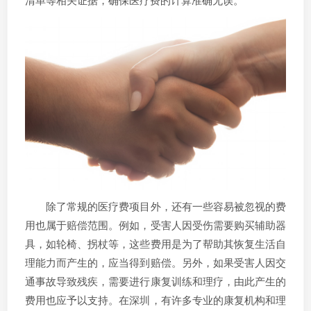
除了常规的医疗费项目外，还有一些容易被忽视的费
用也属于赔偿范围。例如，受害人因受伤需要购买辅助器
具，如轮椅、拐杖等，这些费用是为了帮助其恢复生活自
理能力而产生的，应当得到赔偿。另外，如果受害人因交
通事故导致残疾，需要进行康复训练和理疗，由此产生的
费用也应予以支持。在深圳，有许多专业的康复机构和理