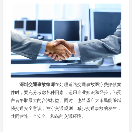
深圳交通事故律师
在处理道路交通事故医疗费赔偿案
件时，要充分考虑各种因素，运用专业知识和经验，为受
害者争取最大的合法权益。同时，也希望广大市民能够增
强交通安全意识，遵守交通规则，减少交通事故的发生，
共同营造一个安全、和谐的交通环境。