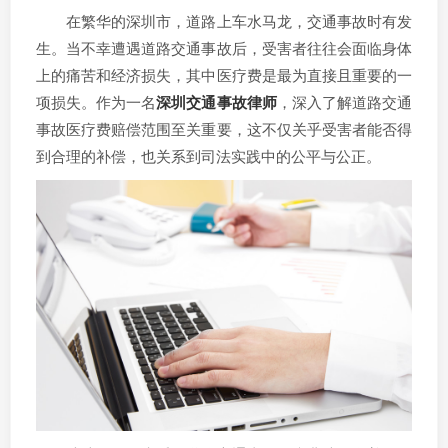
在繁华的深圳市，道路上车水马龙，交通事故时有发
生。当不幸遭遇道路交通事故后，受害者往往会面临身体
上的痛苦和经济损失，其中医疗费是最为直接且重要的一
项损失。作为一名
深圳交通事故律师
，深入了解道路交通
事故医疗费赔偿范围至关重要，这不仅关乎受害者能否得
到合理的补偿，也关系到司法实践中的公平与公正。