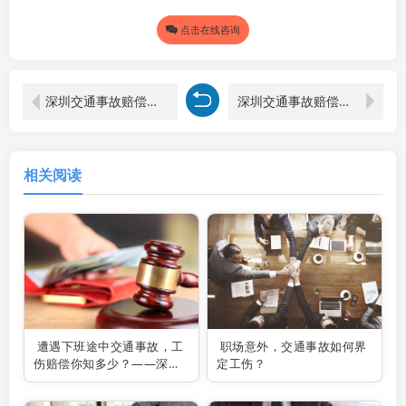
点击在线咨询
深圳交通事故赔偿律师解读道路交通事故赔偿多维度考量
深圳交通事故赔偿律师解读甘肃交通事故赔偿标准
相关阅读
遭遇下班途中交通事故，工
职场意外，交通事故如何界
伤赔偿你知多少？——深圳
定工伤？
交通事故律师为你解疑答
惑！