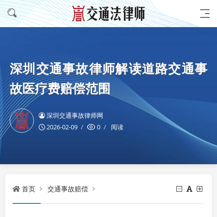
深圳交通事故律师解读道路交通事
故医疗费赔偿范围
深圳交通事故律师网
2026-02-09
0
阅读
首页
交通事故赔偿