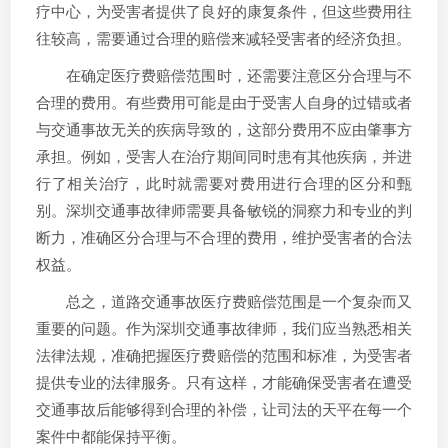
疗中心，为受害者提供了良好的康复条件，但这些费用往
往较高，需要通过合理的赔偿来减轻受害者的经济负担。
在确定医疗费赔偿范围时，还需要注意区分合理与不
合理的费用。有些费用可能是由于受害人自身的过错或者
与交通事故无关的疾病导致的，这部分费用不应由肇事方
承担。例如，受害人在治疗期间同时患有其他疾病，并进
行了相关治疗，此时就需要对费用进行合理的区分和甄
别。深圳交通事故律师需要具备敏锐的洞察力和专业的判
断力，准确区分合理与不合理的费用，维护受害者的合法
权益。
总之，道路交通事故医疗费赔偿范围是一个复杂而又
重要的问题。作为深圳交通事故律师，我们应当熟悉相关
法律法规，准确把握医疗费赔偿的范围和标准，为受害者
提供专业的法律服务。只有这样，才能确保受害者在遭受
交通事故后能够得到合理的补偿，让司法的天平在每一个
案件中都能保持平衡。