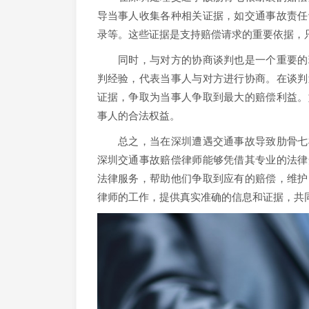
导当事人收集各种相关证据，如交通事故责任
录等。这些证据是支持赔偿请求的重要依据，
同时，与对方的协商谈判也是一个重要的环
判经验，代表当事人与对方进行协商。在谈判
证据，争取为当事人争取到最大的赔偿利益。
事人的合法权益。
总之，当在深圳遭遇交通事故导致肋骨七根
深圳交通事故赔偿律师能够凭借其专业的法律
法律服务，帮助他们争取到应有的赔偿，维护
律师的工作，提供真实准确的信息和证据，共