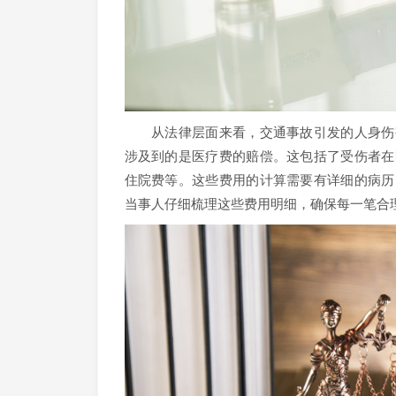
从法律层面来看，交通事故引发的人身伤害
涉及到的是医疗费的赔偿。这包括了受伤者在
住院费等。这些费用的计算需要有详细的病历
当事人仔细梳理这些费用明细，确保每一笔合