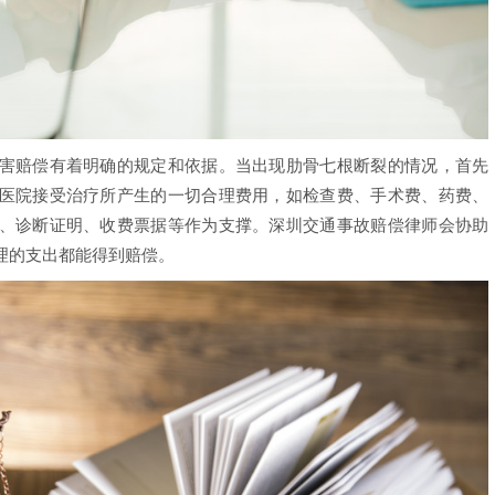
赔偿有着明确的规定和依据。当出现肋骨七根断裂的情况，首先
医院接受治疗所产生的一切合理费用，如检查费、手术费、药费、
、诊断证明、收费票据等作为支撑。深圳交通事故赔偿律师会协助
理的支出都能得到赔偿。