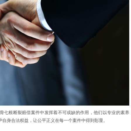
骨七根断裂赔偿案件中发挥着不可或缺的作用，他们以专业的素养
护自身合法权益，让公平正义在每一个案件中得到彰显。