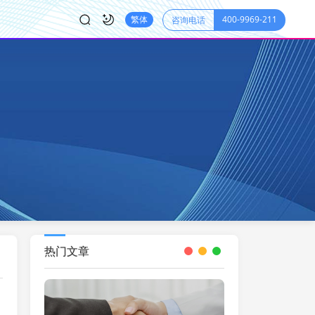
400-9969-211
繁体
咨询电话
热门文章