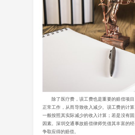
除了医疗费，误工费也是重要的赔偿项目之
正常工作，从而导致收入减少。误工费的计算
一般按照其实际减少的收入计算；若是没有固
因素。深圳交通事故赔偿律师凭借其丰富的经
争取应得的赔偿。