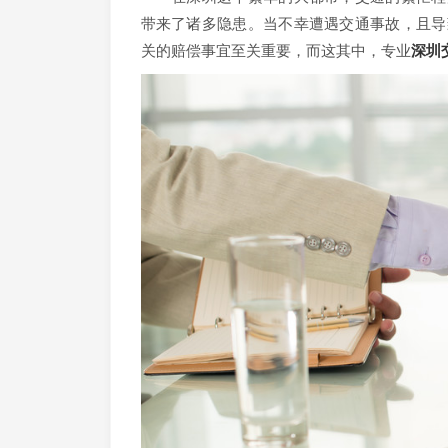
带来了诸多隐患。当不幸遭遇交通事故，且导
关的赔偿事宜至关重要，而这其中，专业
深圳