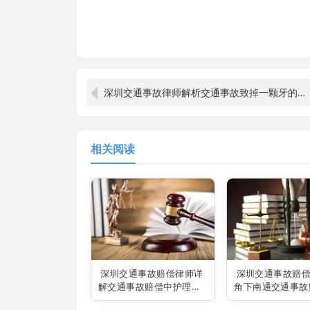
深圳交通事故律师解析交通事故致掉一颗牙的赔偿事宜
相关阅读
深圳交通事故赔偿律师详
深圳交通事故赔
解交通事故赔偿中护理费
角下南通交通事故
的计算方法
准之解析