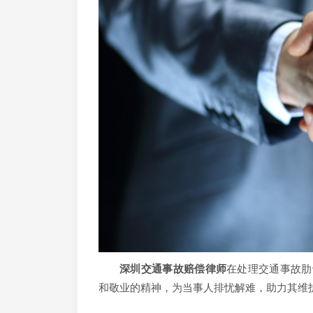
深圳交通事故赔偿律师
在处理交通事故肋
和敬业的精神，为当事人排忧解难，助力其维