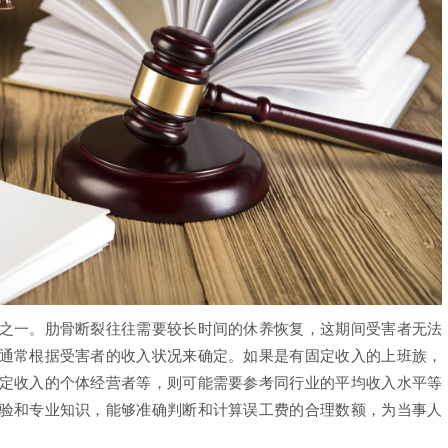
一。肋骨断裂往往需要较长时间的休养恢复，这期间受害者无法
通常根据受害者的收入状况来确定。如果是有固定收入的上班族，
定收入的个体经营者等，则可能需要参考同行业的平均收入水平等
验和专业知识，能够准确判断和计算误工费的合理数额，为当事人