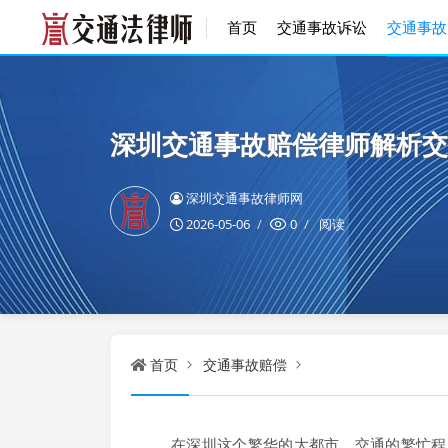
首页
交通事故诉讼
交通事故
深圳交通事故赔偿律师解析交
深圳交通事故律师网
2026-05-06
0
阅读
首页
交通事故赔偿
在深圳这个繁华的大都市，交通的繁忙程度