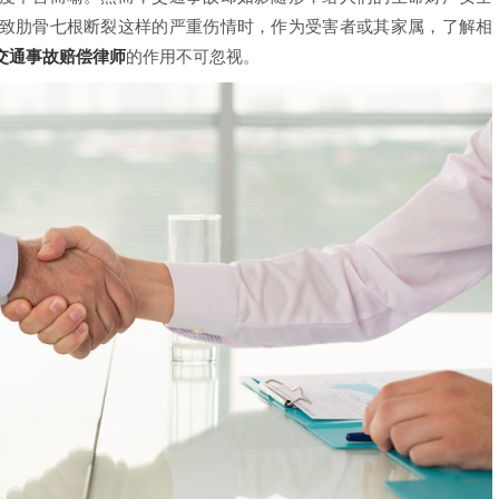
致肋骨七根断裂这样的严重伤情时，作为受害者或其家属，了解相
交通事故赔偿律师
的作用不可忽视。