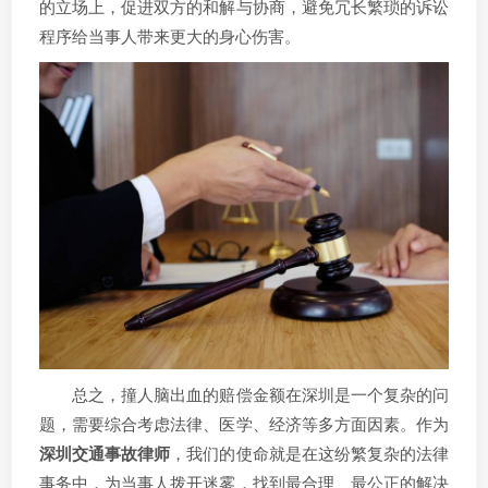
的立场上，促进双方的和解与协商，避免冗长繁琐的诉讼
程序给当事人带来更大的身心伤害。
总之，撞人脑出血的赔偿金额在深圳是一个复杂的问
题，需要综合考虑法律、医学、经济等多方面因素。作为
深圳交通事故律师
，我们的使命就是在这纷繁复杂的法律
事务中，为当事人拨开迷雾，找到最合理、最公正的解决