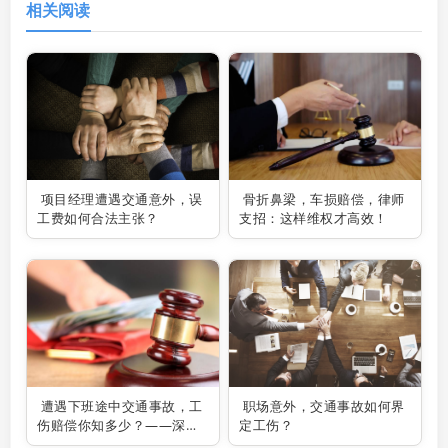
相关阅读
项目经理遭遇交通意外，误
骨折鼻梁，车损赔偿，律师
工费如何合法主张？
支招：这样维权才高效！
遭遇下班途中交通事故，工
职场意外，交通事故如何界
伤赔偿你知多少？——深圳
定工伤？
交通事故律师为你解疑答