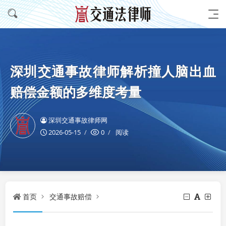
深圳交通事故律师解析撞人脑出血
赔偿金额的多维度考量
深圳交通事故律师网
2026-05-15
0
阅读
首页
交通事故赔偿