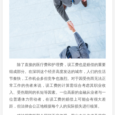
除了直接的医疗费和护理费，误工费也是赔偿的重要
组成部分。在深圳这个经济高度发达的城市，人们的生活
节奏快，工作机会多但竞争也激烈。对于因受伤而无法正
常工作的伤者来说，误工费的计算需综合考虑其职业收
入、受伤期间的长短等因素。一位高薪的金融从业者与一
位普通体力劳动者，在误工费的赔偿上可能会有很大差
距，但法律会公正地根据每个人的实际损失进行核算。