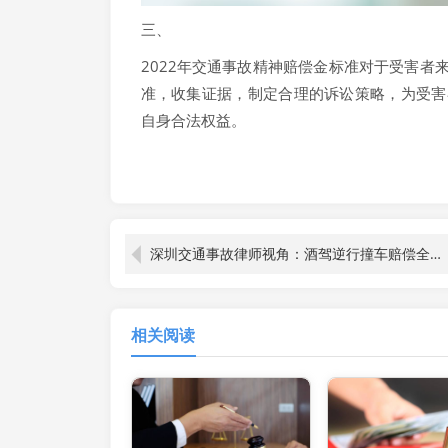
三、
2022年交通事故精神赔偿金标准对于受害者
准，收集证据，制定合理的诉讼策略，为受害
自身合法权益。
深圳交通事故律师视角：酒驾逆行撞车赔偿全解析
相关阅读