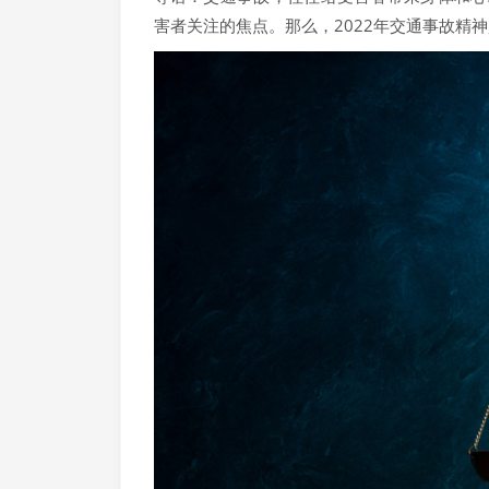
害者关注的焦点。那么，2022年交通事故精