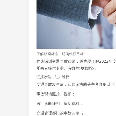
了解赔偿标准，明确维权目标
作为深圳交通事故律师，首先要了解2022
受害者提供专业、有效的法律建议。
证据收集，助力维权
交通事故发生后，律师应协助受害者收集以下
事故现场照片、视频；
医疗诊断证明、病历资料；
交通管理部门的事故认定书；