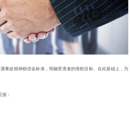
年交通事故精神赔偿金标准，明确受害者的维权目标。在此基础上，为
证据：