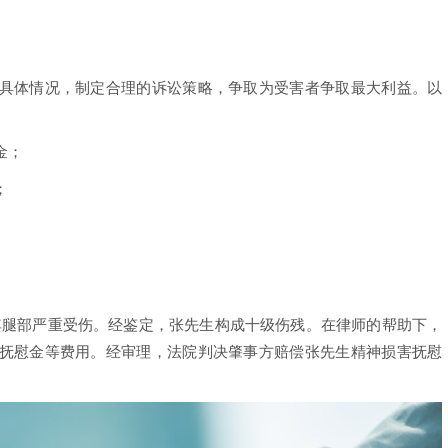
具体情况，制定合理的诉讼策略，争取为受害者争取最大利益。以
金；
；
致其腿部严重受伤。经鉴定，张先生构成十级伤残。在律师的帮助下，
抚慰金等费用。经审理，法院判决肇事方赔偿张先生精神损害抚慰