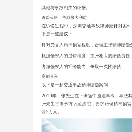
其他与事故相关的证据。
诉讼策略，争取最大利益
在诉讼过程中，深圳交通事故律师应针对案件
下是一些建议：
针对受害人精神损害程度，合理主张精神赔偿
根据侵权人的过错程度，主张相应的赔偿责任
考虑侵权人的经济能力，争取一次性赔偿。
案例分享
以下是一起交通事故精神赔偿案例：
2019年，张先生在下班途中遭遇车祸，导
张先生将肇事方诉至法院，要求赔偿精神损害
金5万元。