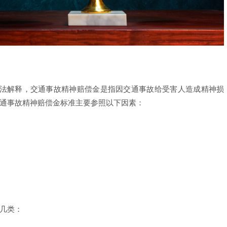
法解释，交通事故精神赔偿金是指因交通事故给受害人造成精神损
交通事故精神赔偿金标准主要参照以下因素：
下几类：