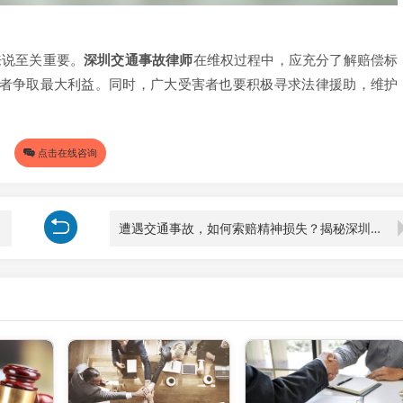
来说至关重要。
深圳交通事故律师
在维权过程中，应充分了解赔偿标
者争取最大利益。同时，广大受害者也要积极寻求法律援助，维护
点击在线咨询
遭遇交通事故，如何索赔精神损失？揭秘深圳交通事故律师的实战攻略！