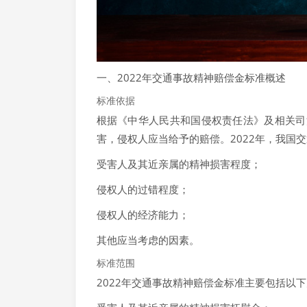
一、2022年交通事故精神赔偿金标准概述
标准依据
根据《中华人民共和国侵权责任法》及相关司
害，侵权人应当给予的赔偿。2022年，我国
受害人及其近亲属的精神损害程度；
侵权人的过错程度；
侵权人的经济能力；
其他应当考虑的因素。
标准范围
2022年交通事故精神赔偿金标准主要包括以