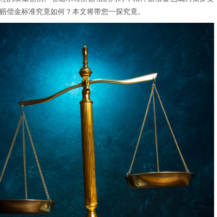
神赔偿金标准究竟如何？本文将带您一探究竟。