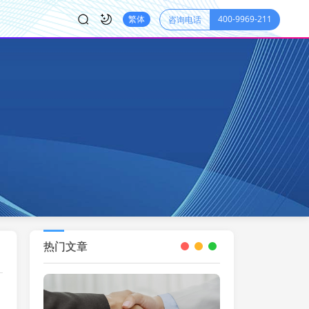
400-9969-211
繁体
咨询电话
热门文章