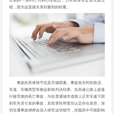
错，因为这直接关系到量刑的轻重。
事故的具体情节也是关键因素。事故发生时的路况、
车速、车辆类型等都会影响判决结果。在高速公路上超速
行驶导致的死亡事故，与在普通城市道路上正常车速下因
刹车失灵引发的事故，其危害性和责任认定存在差异。深
圳交通事故律师会深入研究这些细节，挖掘其中可能影响