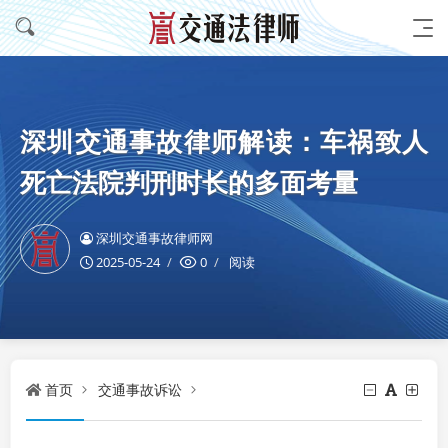
深圳交通事故律师解读：车祸致人
死亡法院判刑时长的多面考量
深圳交通事故律师网
2025-05-24
0
阅读
首页
交通事故诉讼