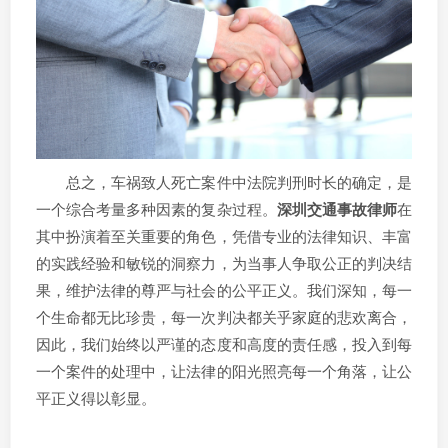
总之，车祸致人死亡案件中法院判刑时长的确定，是
一个综合考量多种因素的复杂过程。
深圳交通事故律师
在
其中扮演着至关重要的角色，凭借专业的法律知识、丰富
的实践经验和敏锐的洞察力，为当事人争取公正的判决结
果，维护法律的尊严与社会的公平正义。我们深知，每一
个生命都无比珍贵，每一次判决都关乎家庭的悲欢离合，
因此，我们始终以严谨的态度和高度的责任感，投入到每
一个案件的处理中，让法律的阳光照亮每一个角落，让公
平正义得以彰显。