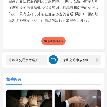
自身的合法权益得到充分的保障。同时，也要不断学习和
了解相关的法律法规和保险知识，提高自我保护的意识和
能力。只有这样，才能在复杂多变的交通环境中，更好地
应对各种突发情况，让自己的出行更加安全、放心。
点击在线咨询
深圳交通事故理赔律师解读：车被撞，对方报保险就万事大吉？
深圳交通事故律师解读：车祸保险不足额赔付与刑事责任的关联
相关阅读