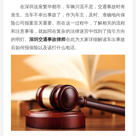
在深圳这座繁华都市，车辆川流不息，交通事故时有
发生。当车不幸出事故了，作为车主，及时、准确地向保
险公司报案至关重要。而在这一过程中，了解相关的流程
和注意事项，就如同在复杂的法律迷宫中找到了指引方向
的明灯。
深圳交通事故律师
在此为大家详细解读车出事故
后如何报保险以及该打什么电话。