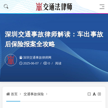
深圳交通事故律师解读：车出事故
后保险报案全攻略
深圳交通事故律师网
2025-06-07
0
阅读
首页
交通事故保险