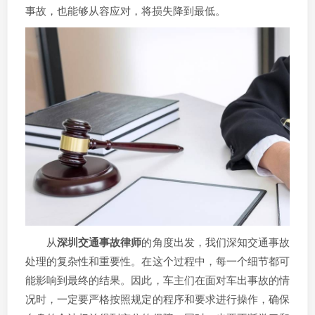
事故，也能够从容应对，将损失降到最低。
从
深圳交通事故律师
的角度出发，我们深知交通事故
处理的复杂性和重要性。在这个过程中，每一个细节都可
能影响到最终的结果。因此，车主们在面对车出事故的情
况时，一定要严格按照规定的程序和要求进行操作，确保