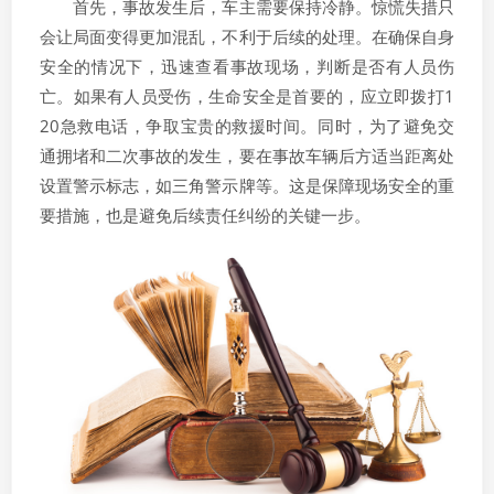
首先，事故发生后，车主需要保持冷静。惊慌失措只
会让局面变得更加混乱，不利于后续的处理。在确保自身
安全的情况下，迅速查看事故现场，判断是否有人员伤
亡。如果有人员受伤，生命安全是首要的，应立即拨打1
20急救电话，争取宝贵的救援时间。同时，为了避免交
通拥堵和二次事故的发生，要在事故车辆后方适当距离处
设置警示标志，如三角警示牌等。这是保障现场安全的重
要措施，也是避免后续责任纠纷的关键一步。