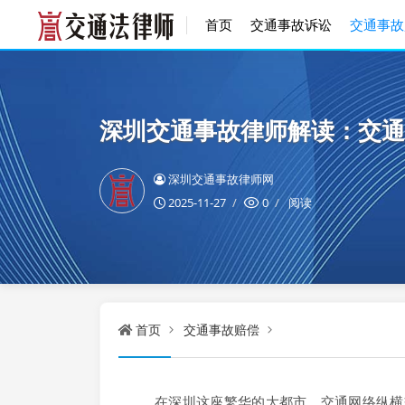
首页
交通事故诉讼
交通事故
深圳交通事故律师解读：交通
深圳交通事故律师网
2025-11-27
0
阅读
首页
交通事故赔偿
在深圳这座繁华的大都市，交通网络纵横交