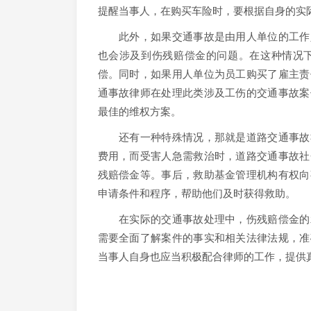
提醒当事人，在购买车险时，要根据自身的实
此外，如果交通事故是由用人单位的工作人
也会涉及到伤残赔偿金的问题。在这种情况
偿。同时，如果用人单位为员工购买了雇主责
通事故律师在处理此类涉及工伤的交通事故案
最佳的维权方案。
还有一种特殊情况，那就是道路交通事故社
费用，而受害人急需救治时，道路交通事故社
残赔偿金等。事后，救助基金管理机构有权向
申请条件和程序，帮助他们及时获得救助。
在实际的交通事故处理中，伤残赔偿金的承
需要全面了解案件的事实和相关法律法规，准
当事人自身也应当积极配合律师的工作，提供