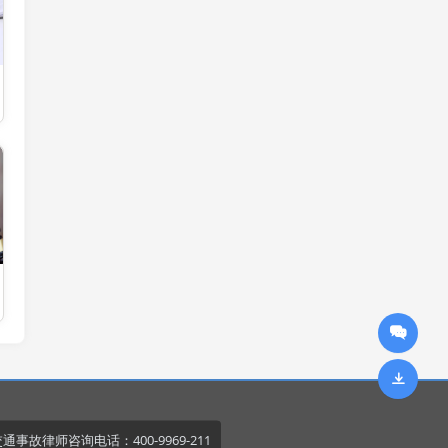
通事故律师咨询电话：400-9969-211