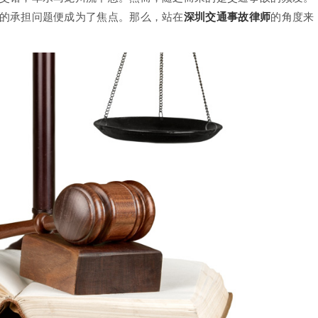
的承担问题便成为了焦点。那么，站在
深圳交通事故律师
的角度来