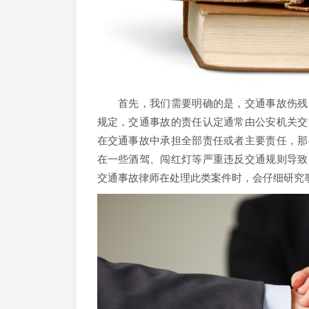
首先，我们需要明确的是，交通事故伤残赔
规定，交通事故的责任认定通常由公安机关交
在交通事故中承担全部责任或者主要责任，那
在一些酒驾、闯红灯等严重违反交通规则导致
交通事故律师在处理此类案件时，会仔细研究