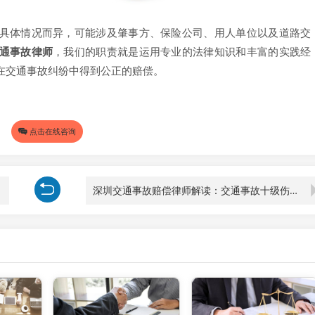
体情况而异，可能涉及肇事方、保险公司、用人单位以及道路交
通事故律师
，我们的职责就是运用专业的法律知识和丰富的实践经
在交通事故纠纷中得到公正的赔偿。
点击在线咨询
深圳交通事故赔偿律师解读：交通事故十级伤残赔偿全解析