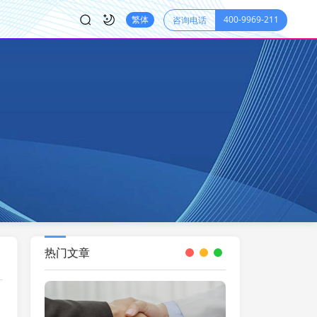
400-9969-211
繁体
咨询电话
热门文章