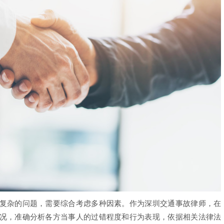
杂的问题，需要综合考虑多种因素。作为深圳交通事故律师，在
况，准确分析各方当事人的过错程度和行为表现，依据相关法律法