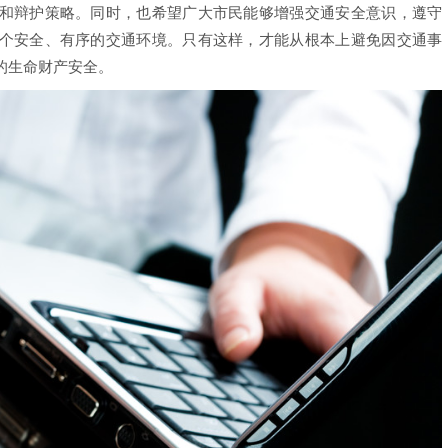
和辩护策略。同时，也希望广大市民能够增强交通安全意识，遵守
个安全、有序的交通环境。只有这样，才能从根本上避免因交通事
的生命财产安全。