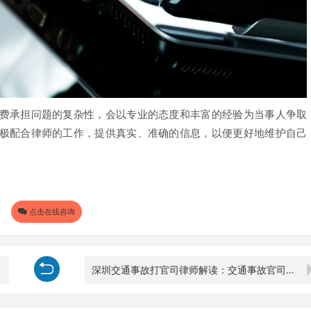
费承担问题的复杂性，会以专业的态度和丰富的经验为当事人争取
极配合律师的工作，提供真实、准确的信息，以便更好地维护自己
点击在线咨询
深圳交通事故打官司律师解读：交通事故官司被告是否需要请律师