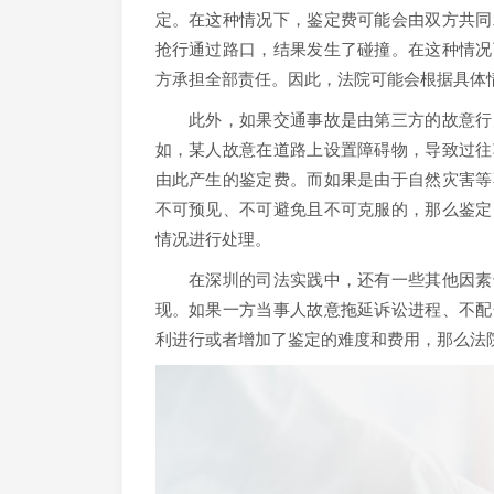
定。在这种情况下，鉴定费可能会由双方共同
抢行通过路口，结果发生了碰撞。在这种情况
方承担全部责任。因此，法院可能会根据具体
此外，如果交通事故是由第三方的故意行为
如，某人故意在道路上设置障碍物，导致过往
由此产生的鉴定费。而如果是由于自然灾害等
不可预见、不可避免且不可克服的，那么鉴定
情况进行处理。
在深圳的司法实践中，还有一些其他因素也
现。如果一方当事人故意拖延诉讼进程、不配
利进行或者增加了鉴定的难度和费用，那么法