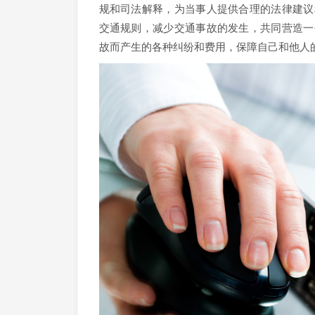
规和司法解释，为当事人提供合理的法律建议
交通规则，减少交通事故的发生，共同营造一
故而产生的各种纠纷和费用，保障自己和他人