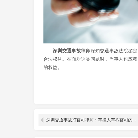
深圳交通事故律师
深知交通事故法院鉴定
合法权益。在面对这类问题时，当事人也应积
的权益。
深圳交通事故打官司律师：车撞人车祸官司的应对之道