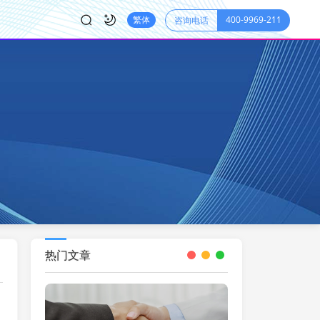
400-9969-211
繁体
咨询电话
热门文章