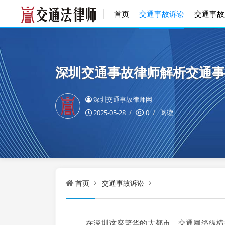
首页
交通事故诉讼
交通事故
深圳交通事故律师解析交通事
深圳交通事故律师网
2025-05-28
0
阅读
首页
交通事故诉讼
在深圳这座繁华的大都市，交通网络纵横交