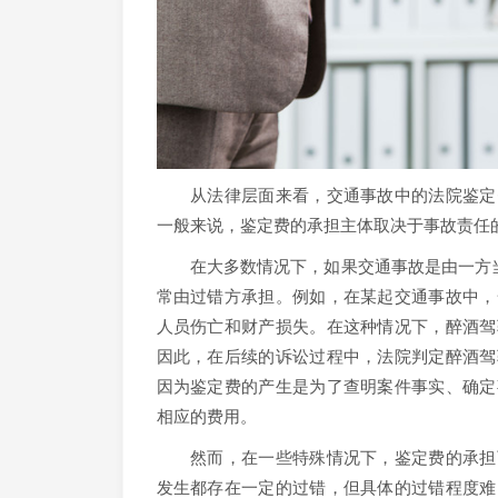
从法律层面来看，交通事故中的法院鉴定费
一般来说，鉴定费的承担主体取决于事故责任
在大多数情况下，如果交通事故是由一方当事
常由过错方承担。例如，在某起交通事故中，
人员伤亡和财产损失。在这种情况下，醉酒驾
因此，在后续的诉讼过程中，法院判定醉酒驾
因为鉴定费的产生是为了查明案件事实、确定
相应的费用。
然而，在一些特殊情况下，鉴定费的承担可
发生都存在一定的过错，但具体的过错程度难