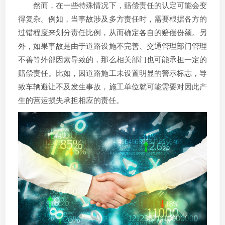
然而，在一些特殊情况下，赔偿责任的认定可能会变
得复杂。例如，当事故涉及多方责任时，需要根据各方的
过错程度来划分责任比例，从而确定各自的赔偿份额。另
外，如果事故是由于道路设施不完善、交通管理部门管理
不善等外部因素导致的，那么相关部门也可能承担一定的
赔偿责任。比如，因道路施工未设置明显的警示标志，导
致车辆避让不及发生事故，施工单位就可能需要对因此产
生的营运损失承担相应的责任。