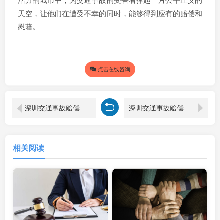
天空，让他们在遭受不幸的同时，能够得到应有的赔偿和
慰藉。
点击在线咨询
深圳交通事故赔偿律师解读交通事故医疗费用赔偿计算
深圳交通事故赔偿律师解读交通事故责任人赔偿损失标准
相关阅读