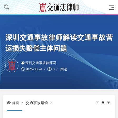
深圳交通事故律师解读交通事故营
运损失赔偿主体问题
深圳交通事故律师网
2026-03-24
0
阅读
首页
交通事故赔偿