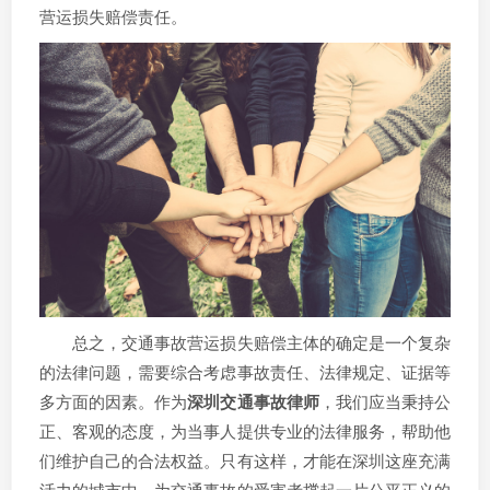
营运损失赔偿责任。
总之，交通事故营运损失赔偿主体的确定是一个复杂
的法律问题，需要综合考虑事故责任、法律规定、证据等
多方面的因素。作为
深圳交通事故律师
，我们应当秉持公
正、客观的态度，为当事人提供专业的法律服务，帮助他
们维护自己的合法权益。只有这样，才能在深圳这座充满
活力的城市中，为交通事故的受害者撑起一片公平正义的