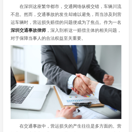
在深圳这座繁华都市，交通网络纵横交错，车辆川流
不息。然而，交通事故的发生却难以避免，而当涉及到营
运车辆时，营运损失赔偿的问题便成为了焦点。作为一名
深圳交通事故律师
，深入剖析这一赔偿主体的相关问题，
对于保障当事人的合法权益至关重要。
在交通事故中，营运损失的产生往往是多方面的。营