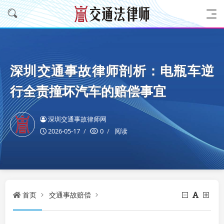
深圳交通事故律师剖析：电瓶车逆
行全责撞坏汽车的赔偿事宜
深圳交通事故律师网
2026-05-17
0
阅读
首页
交通事故赔偿