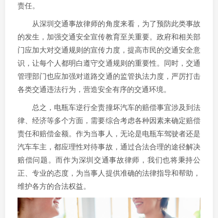
责任。
从深圳交通事故律师的角度来看，为了预防此类事故
的发生，加强交通安全宣传教育至关重要。政府和相关部
门应加大对交通规则的宣传力度，提高市民的交通安全意
识，让每个人都明白遵守交通规则的重要性。同时，交通
管理部门也应加强对道路交通的监管执法力度，严厉打击
各类交通违法行为，营造安全有序的交通环境。
总之，电瓶车逆行全责撞坏汽车的赔偿事宜涉及到法
律、经济等多个方面，需要综合考虑各种因素来确定赔偿
责任和赔偿金额。作为当事人，无论是电瓶车驾驶者还是
汽车车主，都应理性对待事故，通过合法合理的途径解决
赔偿问题。而作为深圳交通事故律师，我们也将秉持公
正、专业的态度，为当事人提供准确的法律指导和帮助，
维护各方的合法权益。