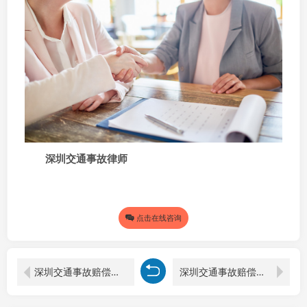
深圳交通事故律师
点击在线咨询
深圳交通事故赔偿律师剖析：70 岁老人交通事故全责赔偿金额的多维考量
深圳交通事故赔偿律师剖析：四十岁出车祸赔偿金的大致数额