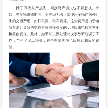
除了直接财产损失，间接财产损失也不容忽视。比
如，在车辆维修期间，车主因无法正常使用车辆而额外产
生的交通费用，如打车费、租车费等。这些费用是由于电
瓶车逆行导致的交通事故间接引发的，理应由电瓶车方承
担赔偿责任。此外，如果车主因处理此次事故而耽误了工
作，产生了误工损失，在合理范围内也应得到相应的赔
偿。