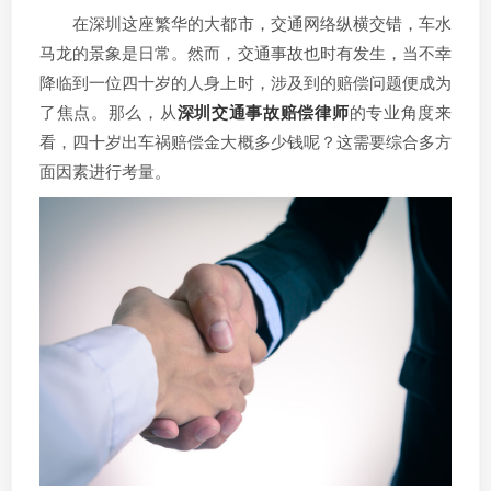
在深圳这座繁华的大都市，交通网络纵横交错，车水
马龙的景象是日常。然而，交通事故也时有发生，当不幸
降临到一位四十岁的人身上时，涉及到的赔偿问题便成为
了焦点。那么，从
深圳交通事故赔偿律师
的专业角度来
看，四十岁出车祸赔偿金大概多少钱呢？这需要综合多方
面因素进行考量。