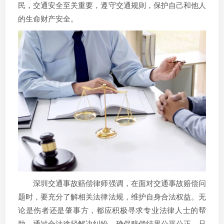
民，交通安全至关重要，遵守交通规则，保护自己和他人
的生命财产安全。
深圳交通事故赔偿律师强调，在面对交通事故赔偿问
题时，要充分了解相关法律法规，维护自身合法权益。无
论是伤者还是肇事方，都应积极寻求专业法律人士的帮
助，通过合法途径解决纠纷，确保赔偿结果公平公正。只