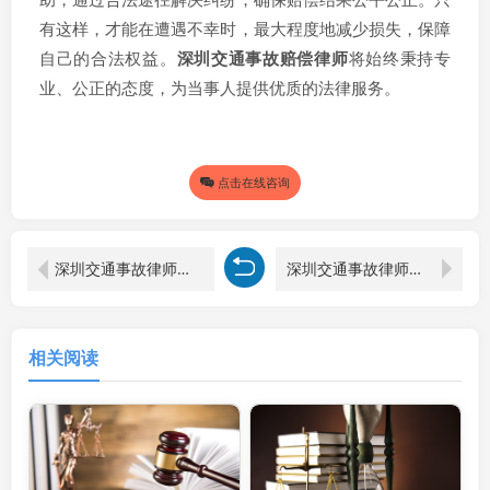
有这样，才能在遭遇不幸时，最大程度地减少损失，保障
自己的合法权益。
深圳交通事故赔偿律师
将始终秉持专
业、公正的态度，为当事人提供优质的法律服务。
点击在线咨询
深圳交通事故律师剖析：电瓶车逆行全责撞坏汽车的赔偿事宜
深圳交通事故律师视角：车祸后脑梗塞的鉴定赔偿要点解析
相关阅读