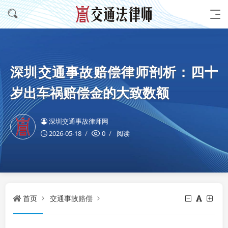
深圳交通事故赔偿律师剖析：四十
岁出车祸赔偿金的大致数额
深圳交通事故律师网
2026-05-18
0
阅读
首页
交通事故赔偿