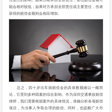
能会相对较低；如果对方承担全部责任或主要责任，伤者
获得的赔偿金额则会相应增加。
总之，四十岁出车祸赔偿金的具体数额难以一概而
论，它受到多种因素的综合影响。作为深圳交通事故赔偿
律师，我们需要根据案件的具体情况，准确分析各项赔偿
项目，为当事人争取合理的赔偿。同时，也提醒广大市