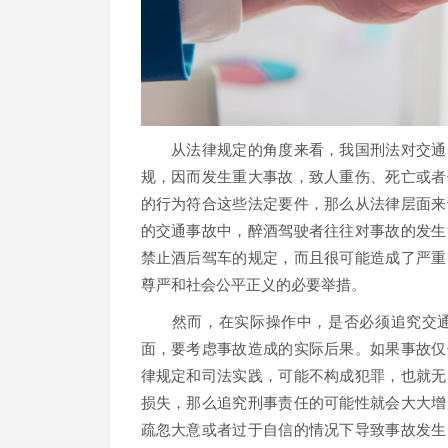
从法律规定的角度来看，我国刑法对交通肇
规，因而发生重大事故，致人重伤、死亡或者
的行为符合这些法定要件，那么从法律层面来
的交通事故中，醉酒驾驶者往往对事故的发生
禁止酒后驾车的规定，而且很可能造成了严重
尊严和社会公平正义的必要举措。
然而，在实际操作中，是否必须追究交通
面，要考虑事故造成的实际后果。如果事故仅
律规定和司法实践，可能不构成犯罪，也就无
损失，那么追究刑事责任的可能性就会大大增
疏忽大意或者过于自信的情况下导致事故发生