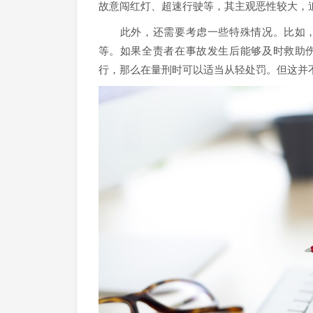
故意闯红灯、超速行驶等，其主观恶性较大，
此外，还需要考虑一些特殊情况。比如，
等。如果全责者在事故发生后能够及时救助
行，那么在量刑时可以适当从轻处罚。但这并