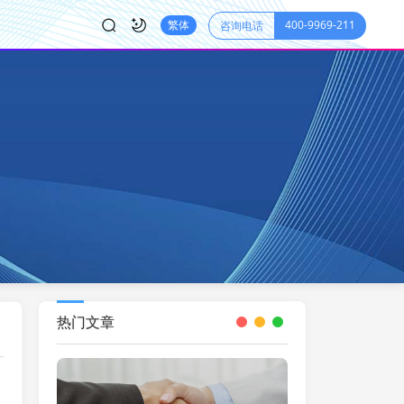
400-9969-211
繁体
咨询电话
热门文章