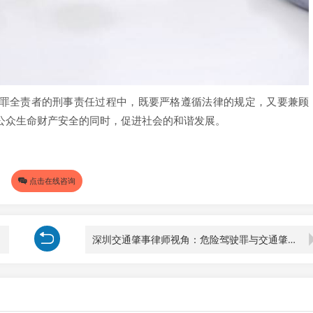
罪全责者的刑事责任过程中，既要严格遵循法律的规定，又要兼顾
公众生命财产安全的同时，促进社会的和谐发展。
点击在线咨询
深圳交通肇事律师视角：危险驾驶罪与交通肇事罪的严重性之辨