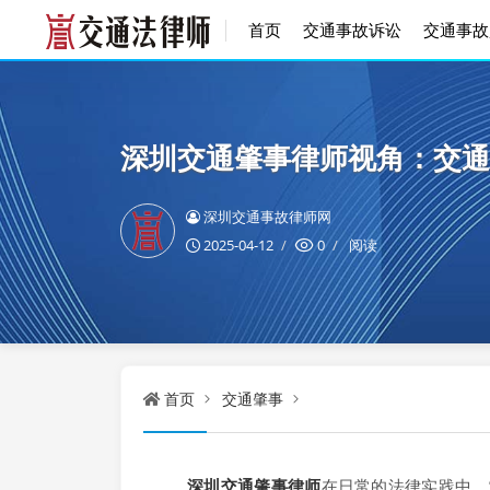
首页
交通事故诉讼
交通事故
深圳交通肇事律师视角：交通
深圳交通事故律师网
2025-04-12
0
阅读
首页
交通肇事
深圳交通肇事律师
在日常的法律实践中，