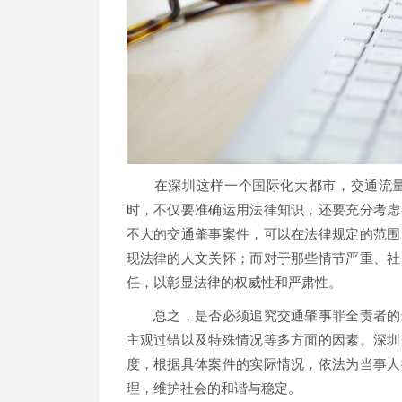
在深圳这样一个国际化大都市，交通流量
时，不仅要准确运用法律知识，还要充分考虑
不大的交通肇事案件，可以在法律规定的范围
现法律的人文关怀；而对于那些情节严重、社
任，以彰显法律的权威性和严肃性。
总之，是否必须追究交通肇事罪全责者的刑
主观过错以及特殊情况等多方面的因素。深圳
度，根据具体案件的实际情况，依法为当事人
理，维护社会的和谐与稳定。