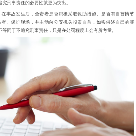
追究刑事责任的必要性就更为突出。
在事故发生后，全责者是否积极采取救助措施、是否有自首情节
伤者、保护现场，并主动向公安机关投案自首，如实供述自己的罪
不等同于不追究刑事责任，只是在处罚程度上会有所考量。