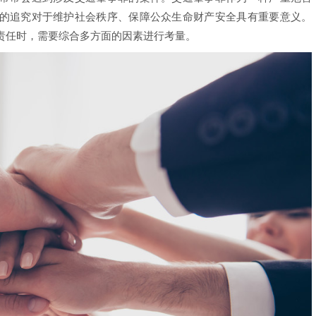
的追究对于维护社会秩序、保障公众生命财产安全具有重要意义。
责任时，需要综合多方面的因素进行考量。