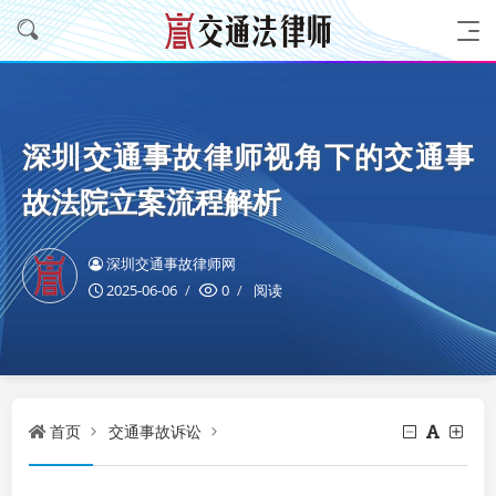
深圳交通事故律师视角下的交通事
故法院立案流程解析
深圳交通事故律师网
2025-06-06
0
阅读
首页
交通事故诉讼