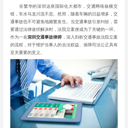
在繁华的深圳这座国际化大都市，交通网络纵横交
错，车水马龙川流不息。然而，随着车辆的日益增多，交
通事故也不可避免地频繁发生。当交通事故引发纠纷，需
要通过法律途径解决时，法院立案便成为了关键的一环。
作为一名
深圳交通事故律师
，深入剖析交通事故法院立案
的流程，对于维护当事人的合法权益、保障司法公正具有
至关重要的意义。