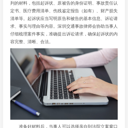
列的材料，包括起诉状、原被告的身份证明、事故责任认
定书、医疗费用清单、伤残鉴定报告（如有）、财产损失
清单等。起诉状应当写明原告和被告的基本信息、诉讼请
求、事实与理由等内容。深圳交通事故律师会协助当事人
仔细梳理案件事实，准确提出诉讼请求，确保起诉状的内
容完整、清晰、合法。
准备好材料后，当事人可以选择亲自到法院立案窗口