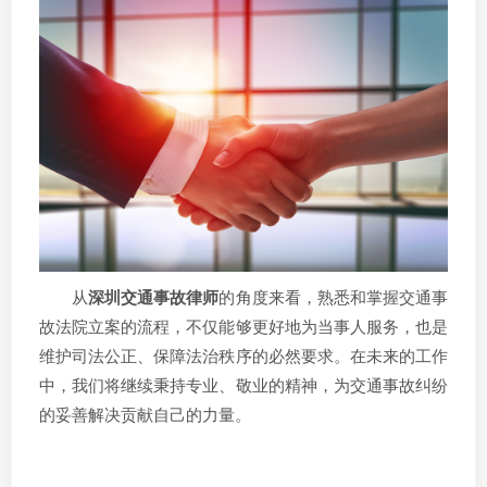
从
深圳交通事故律师
的角度来看，熟悉和掌握交通事
故法院立案的流程，不仅能够更好地为当事人服务，也是
维护司法公正、保障法治秩序的必然要求。在未来的工作
中，我们将继续秉持专业、敬业的精神，为交通事故纠纷
的妥善解决贡献自己的力量。