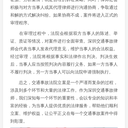
积极与对方当事人或其代理律师进行沟通协商，争取通过
和解的方式解决纠纷。如果协商不成，案件将进入正式的
审理程序。
在审理过程中，法院会根据双方当事人的陈述、举
证、质证等情况，对案件进行全面审查。深圳交通事故律
师会代表当事人发表代理意见，维护当事人的合法权益。
经过审理，法院将根据事实和法律作出判决。判决生效
后，当事人应当按照判决内容履行义务。如果一方当事人
不履行判决，另一方当事人可以向法院申请强制执行。
总之，交通事故法院立案是一个严谨而复杂的过程，
涉及到多个环节和大量的法律工作。作为深圳交通事故律
师，我们深知每一个环节的重要性，会以专业的知识和丰
富的经验，为当事人提供优质的法律服务，帮助他们顺利
立案、维护权益，让公平正义在每一个交通事故案件中得
到彰显。