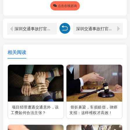
点击在线咨询
深圳交通事故打官司律师视角：交通事故两千块钱是否值得打官司
深圳交通事故打官司律师眼中交通事故打官司的“麻烦”与应对
相关阅读
项目经理遭遇交通意外，误
骨折鼻梁，车损赔偿，律师
工费如何合法主张？
支招：这样维权才高效！