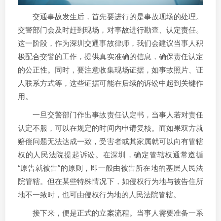
交通事故发生后，首先要进行的是事故现场的处理。
交警部门会及时赶到现场，对事故进行勘查、认定责任。
这一阶段，作为深圳交通事故律师，我们会建议当事人积
极配合交警的工作，提供真实准确的信息，确保责任认定
的公正性。同时，要注意收集现场证据，如事故照片、证
人联系方式等，这些证据可能在后续的诉讼中起到关键作
用。
一旦交警部门作出事故责任认定书，当事人若对责任
认定不服，可以在规定的时间内申请复核。而如果双方就
赔偿问题无法达成一致，受害者或其家属就可以向有管辖
权的人民法院提起诉讼。在深圳，确定管辖权通常遵循
“原告就被告”的原则，即一般由被告所在地的基层人民法
院管辖。但在某些特殊情况下，如侵权行为地与被告住所
地不一致时，也可由侵权行为地的人民法院管辖。
接下来，便是正式的立案流程。当事人需要准备一系