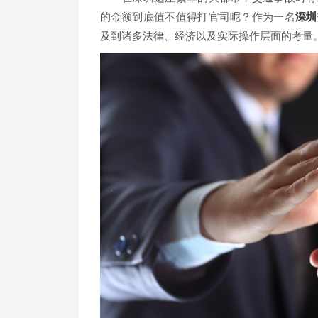
的金额到底值不值得打官司呢？作为一名
深圳
及到诸多法律、经济以及实际操作层面的考量