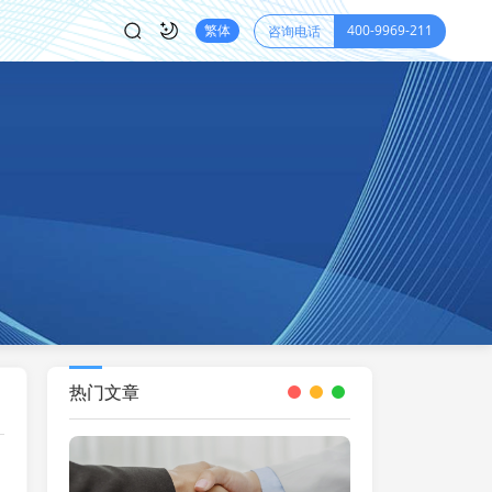
400-9969-211
繁体
咨询电话
热门文章