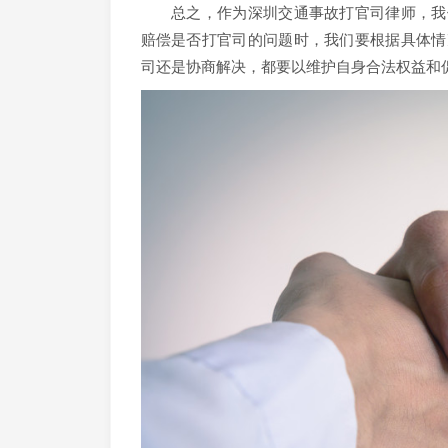
总之，作为深圳交通事故打官司律师，我们
赔偿是否打官司的问题时，我们要根据具体情
司还是协商解决，都要以维护自身合法权益和