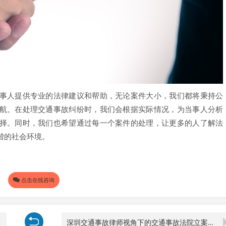
事人提供专业的法律建议和帮助，无论案件大小，我们都将秉持公
航。在处理交通事故纠纷时，我们会根据实际情况，为当事人分析
择。同时，我们也希望通过每一个案件的处理，让更多的人了解法
谐的社会环境。
点击在线咨询
深圳交通事故律师视角下的交通事故法院立案流程解析