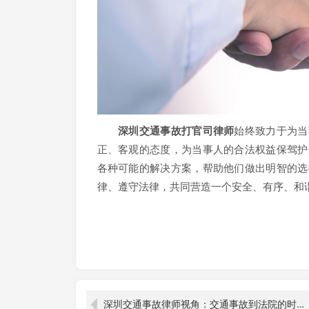
深圳交通事故打官司律师
始终致力于为当
正、客观的态度，为当事人的合法权益保驾护
各种可能的解决方案，帮助他们做出明智的选
律、遵守法律，共同营造一个安全、有序、和
深圳交通事故律师视角：交通事故到法院的时长探究