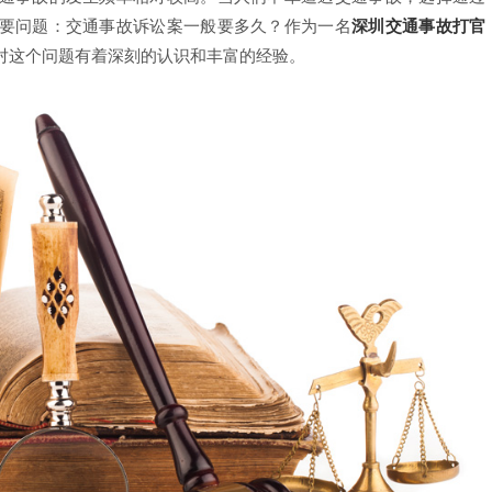
要问题：交通事故诉讼案一般要多久？作为一名
深圳交通事故打官
对这个问题有着深刻的认识和丰富的经验。