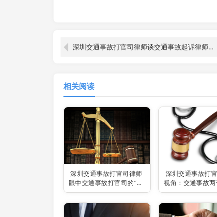
深圳交通事故打官司律师谈交通事故起诉律师费的承担问题
相关阅读
深圳交通事故打官司律师
深圳交通事故打
眼中交通事故打官司的“麻
视角：交通事故两
烦”与应对
是否值得打官司