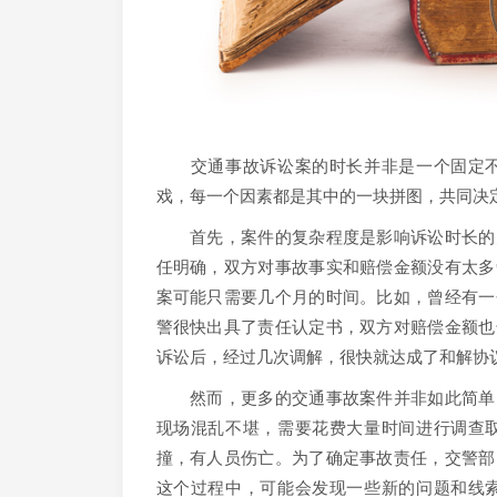
交通事故诉讼案的时长并非是一个固定不
戏，每一个因素都是其中的一块拼图，共同决
首先，案件的复杂程度是影响诉讼时长的关
任明确，双方对事故事实和赔偿金额没有太多
案可能只需要几个月的时间。比如，曾经有一
警很快出具了责任认定书，双方对赔偿金额也
诉讼后，经过几次调解，很快就达成了和解协
然而，更多的交通事故案件并非如此简单。
现场混乱不堪，需要花费大量时间进行调查
撞，有人员伤亡。为了确定事故责任，交警部
这个过程中，可能会发现一些新的问题和线