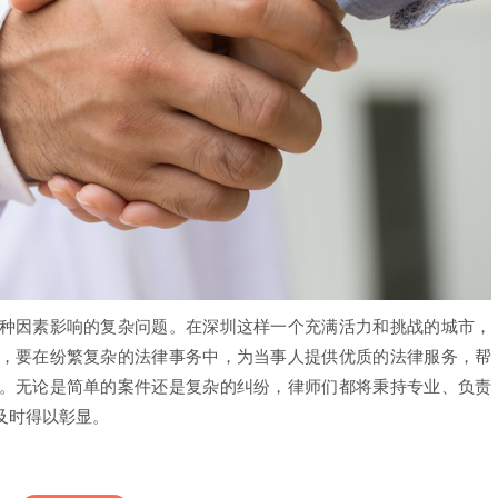
因素影响的复杂问题。在深圳这样一个充满活力和挑战的城市，
，要在纷繁复杂的法律事务中，为当事人提供优质的法律服务，帮
。无论是简单的案件还是复杂的纠纷，律师们都将秉持专业、负责
及时得以彰显。