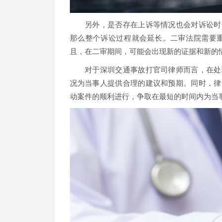
另外，是否存在上诉等情况也会对诉讼时长
那么整个诉讼过程就会延长。二审法院需要
且，在二审期间，可能会出现新的证据和新的
对于深圳交通事故打官司律师而言，在处理
况为当事人提供合理的建议和预期。同时，律
动案件的顺利进行，争取在最短的时间内为当