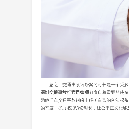
总之，交通事故诉讼案的时长是一个受多种
深圳交通事故打官司律师
们肩负着重要的使命
助他们在交通事故纠纷中维护自己的合法权益
的态度，尽力缩短诉讼时长，让公平正义能够