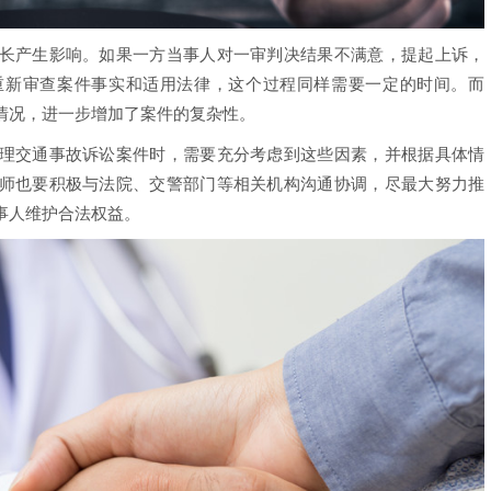
产生影响。如果一方当事人对一审判决结果不满意，提起上诉，
重新审查案件事实和适用法律，这个过程同样需要一定的时间。而
情况，进一步增加了案件的复杂性。
交通事故诉讼案件时，需要充分考虑到这些因素，并根据具体情
师也要积极与法院、交警部门等相关机构沟通协调，尽最大努力推
事人维护合法权益。