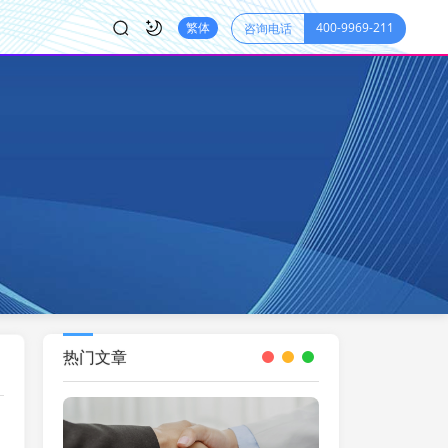
400-9969-211
繁体
咨询电话
热门文章