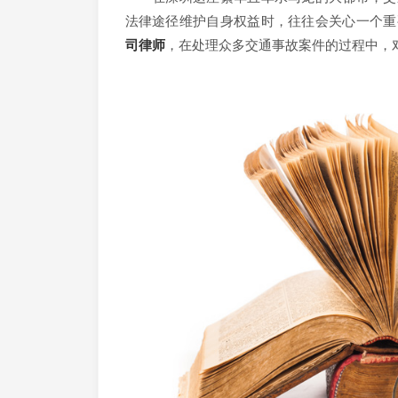
法律途径维护自身权益时，往往会关心一个重
司律师
，在处理众多交通事故案件的过程中，