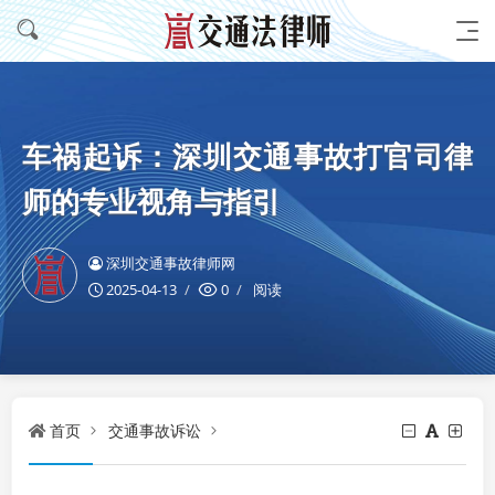
车祸起诉：深圳交通事故打官司律
师的专业视角与指引
深圳交通事故律师网
2025-04-13
0
阅读
首页
交通事故诉讼