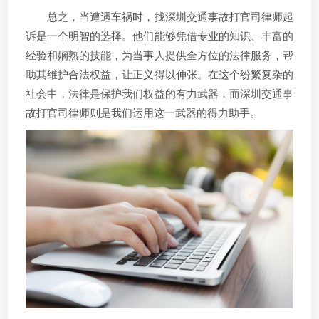
总之，当遭遇车祸时，找深圳交通事故打官司律师起
诉是一个明智的选择。他们能够凭借专业的知识、丰富的
经验和娴熟的技能，为当事人提供全方位的法律服务，帮
助其维护合法权益，让正义得以伸张。在这个纷繁复杂的
社会中，法律是保护我们权益的有力武器，而深圳交通事
故打官司律师则是我们运用这一武器的得力助手。