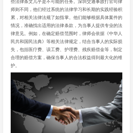
些法律条文几乎是不可能的任务。深圳交通事故打官司律
师则不同，他们经过系统的法律学习和长期的实践经验积
累，对相关法律法规了如指掌。他们能够根据具体案件的
情况，准确找出适用的法律条款，为当事人提供专业的法
律意见。例如，在确定赔偿范围时，律师会依据《中华人
民共和国民法典》等相关法律规定，结合当事人的实际损
失，包括医疗费、误工费、护理费、残疾赔偿金等，制定
合理的赔偿方案，确保当事人的合法权益得到最大化的维
护。