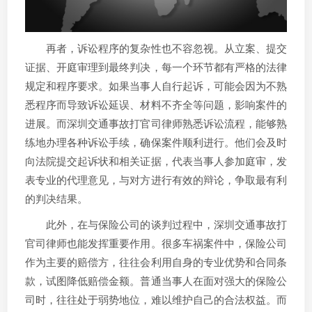
再者，诉讼程序的复杂性也不容忽视。从立案、提交
证据、开庭审理到最终判决，每一个环节都有严格的法律
规定和程序要求。如果当事人自行起诉，可能会因为不熟
悉程序而导致诉讼延误、材料不齐全等问题，影响案件的
进展。而深圳交通事故打官司律师熟悉诉讼流程，能够熟
练地办理各种诉讼手续，确保案件顺利进行。他们会及时
向法院提交起诉状和相关证据，代表当事人参加庭审，发
表专业的代理意见，与对方进行有效的辩论，争取最有利
的判决结果。
此外，在与保险公司的谈判过程中，深圳交通事故打
官司律师也能发挥重要作用。很多车祸案件中，保险公司
作为主要的赔偿方，往往会利用自身的专业优势和合同条
款，试图降低赔偿金额。普通当事人在面对强大的保险公
司时，往往处于弱势地位，难以维护自己的合法权益。而