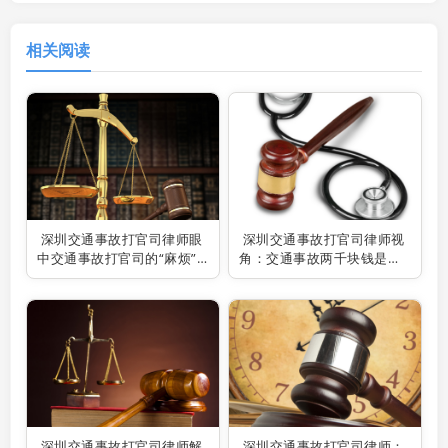
相关阅读
深圳交通事故打官司律师眼
深圳交通事故打官司律师视
中交通事故打官司的“麻烦”
角：交通事故两千块钱是否
与应对
值得打官司
深圳交通事故打官司律师解
深圳交通事故打官司律师：